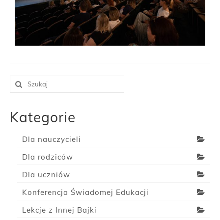
Kategorie
Dla nauczycieli
Dla rodziców
Dla uczniów
Konferencja Świadomej Edukacji
Lekcje z Innej Bajki