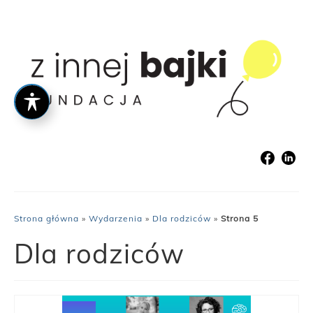
Strona główna
»
Wydarzenia
»
Dla rodziców
»
Strona 5
Dla rodziców