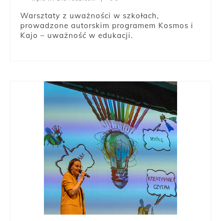
Warsztaty z uważności w szkołach,
prowadzone autorskim programem Kosmos i
Kajo – uważność w edukacji.